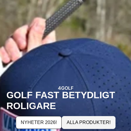
4GOLF
GOLF FAST BETYDLIGT
ROLIGARE
NYHETER 2026!
ALLA PRODUKTER!