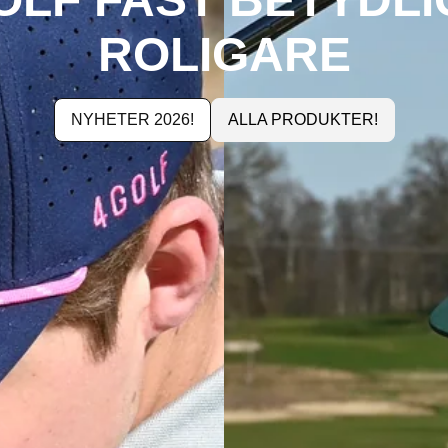
ROLIGARE
NYHETER 2026!
ALLA PRODUKTER!