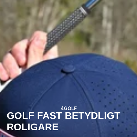
4GOLF
GOLF FAST BETYDLIGT
ROLIGARE