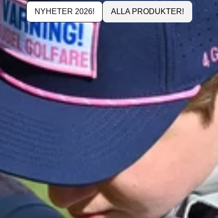
NYHETER 2026!
ALLA PRODUKTER!